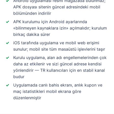
Android uygulaması resmî mağazada bulunmaz;
APK dosyası sitenin güncel adresindeki mobil
bölümünden indirilir
APK kurulumu için Android ayarlarında
«bilinmeyen kaynaklara izin» açılmalıdır; kurulum
birkaç dakika sürer
iOS tarafında uygulama ve mobil web erişimi
sunulur; mobil site tüm masaüstü işlevlerini taşır
Kurulu uygulama, alan adı engellemelerinden çok
daha az etkilenir ve sizi güncel adrese kendisi
yönlendirir — TR kullanıcıları için en stabil kanal
budur
Uygulamada canlı bahis ekranı, anlık kupon ve
maç istatistikleri mobil ekrana göre
düzenlenmiştir