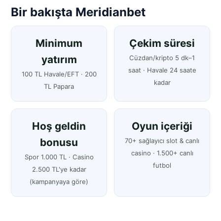
Bir bakışta Meridianbet
Minimum
Çekim süresi
yatırım
Cüzdan/kripto 5 dk–1
saat · Havale 24 saate
100 TL Havale/EFT · 200
kadar
TL Papara
Hoş geldin
Oyun içeriği
bonusu
70+ sağlayıcı slot & canlı
casino · 1.500+ canlı
Spor 1.000 TL · Casino
futbol
2.500 TL'ye kadar
(kampanyaya göre)