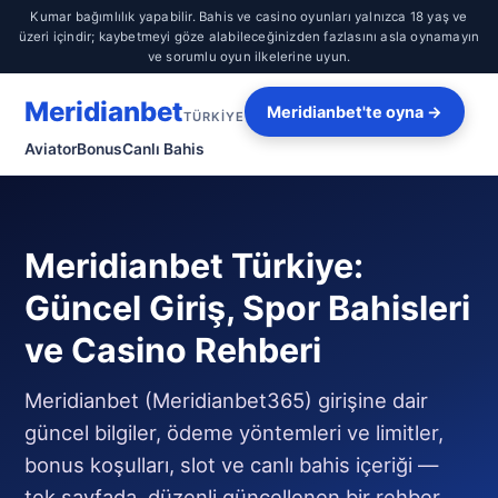
Kumar bağımlılık yapabilir. Bahis ve casino oyunları yalnızca 18 yaş ve
üzeri içindir; kaybetmeyi göze alabileceğinizden fazlasını asla oynamayın
ve sorumlu oyun ilkelerine uyun.
Meridianbet
Meridianbet'te oyna →
TÜRKIYE
Aviator
Bonus
Canlı Bahis
Meridianbet Türkiye:
Güncel Giriş, Spor Bahisleri
ve Casino Rehberi
Meridianbet (Meridianbet365) girişine dair
güncel bilgiler, ödeme yöntemleri ve limitler,
bonus koşulları, slot ve canlı bahis içeriği —
tek sayfada, düzenli güncellenen bir rehber.