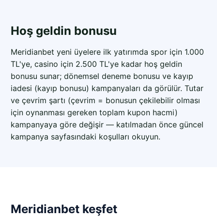
Hoş geldin bonusu
Meridianbet yeni üyelere ilk yatırımda spor için 1.000
TL'ye, casino için 2.500 TL'ye kadar hoş geldin
bonusu sunar; dönemsel deneme bonusu ve kayıp
iadesi (kayıp bonusu) kampanyaları da görülür. Tutar
ve çevrim şartı (çevrim = bonusun çekilebilir olması
için oynanması gereken toplam kupon hacmi)
kampanyaya göre değişir — katılmadan önce güncel
kampanya sayfasındaki koşulları okuyun.
Meridianbet keşfet