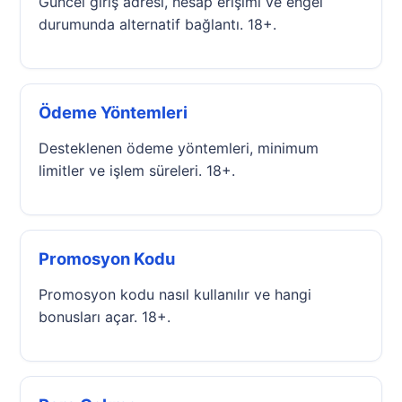
Güncel giriş adresi, hesap erişimi ve engel
durumunda alternatif bağlantı. 18+.
Ödeme Yöntemleri
Desteklenen ödeme yöntemleri, minimum
limitler ve işlem süreleri. 18+.
Promosyon Kodu
Promosyon kodu nasıl kullanılır ve hangi
bonusları açar. 18+.