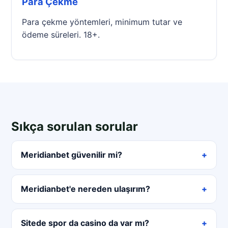
Para Çekme
Para çekme yöntemleri, minimum tutar ve
ödeme süreleri. 18+.
Sıkça sorulan sorular
Meridianbet güvenilir mi?
Meridianbet'e nereden ulaşırım?
Sitede spor da casino da var mı?